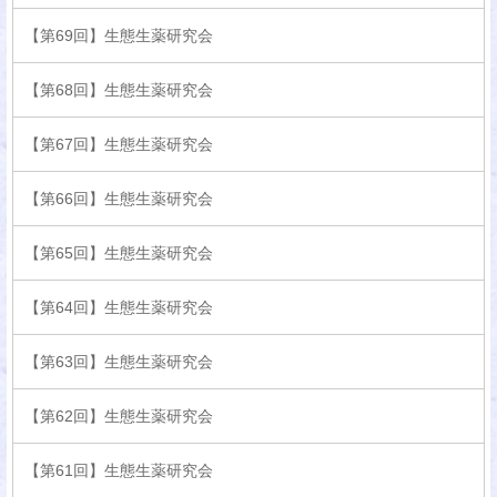
【第69回】生態生薬研究会
【第68回】生態生薬研究会
【第67回】生態生薬研究会
【第66回】生態生薬研究会
【第65回】生態生薬研究会
【第64回】生態生薬研究会
【第63回】生態生薬研究会
【第62回】生態生薬研究会
【第61回】生態生薬研究会