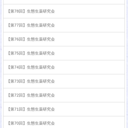
【第78回】生態生薬研究会
【第77回】生態生薬研究会
【第76回】生態生薬研究会
【第75回】生態生薬研究会
【第74回】生態生薬研究会
【第73回】生態生薬研究会
【第72回】生態生薬研究会
【第71回】生態生薬研究会
【第70回】生態生薬研究会