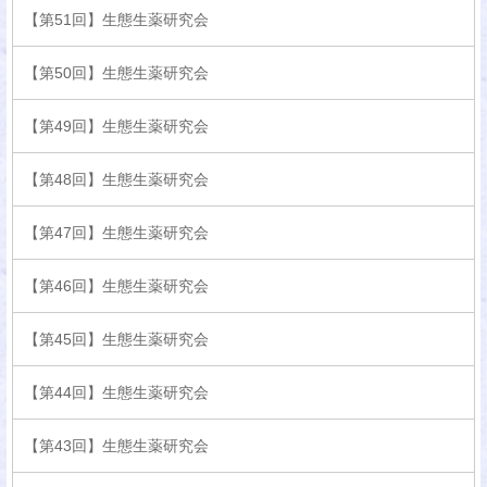
【第51回】生態生薬研究会
【第50回】生態生薬研究会
【第49回】生態生薬研究会
【第48回】生態生薬研究会
【第47回】生態生薬研究会
【第46回】生態生薬研究会
【第45回】生態生薬研究会
【第44回】生態生薬研究会
【第43回】生態生薬研究会