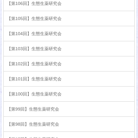
【第106回】生態生薬研究会
【第105回】生態生薬研究会
【第104回】生態生薬研究会
【第103回】生態生薬研究会
【第102回】生態生薬研究会
【第101回】生態生薬研究会
【第100回】生態生薬研究会
【第99回】生態生薬研究会
【第98回】生態生薬研究会