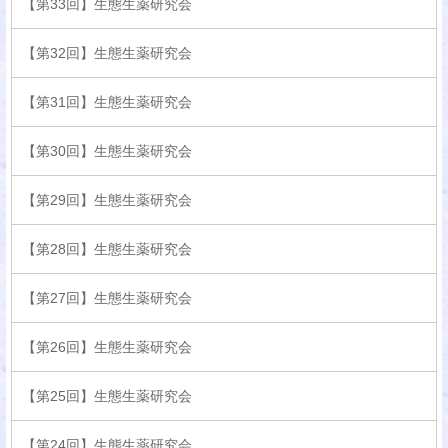
【第33回】生態生薬研究会
【第32回】生態生薬研究会
【第31回】生態生薬研究会
【第30回】生態生薬研究会
【第29回】生態生薬研究会
【第28回】生態生薬研究会
【第27回】生態生薬研究会
【第26回】生態生薬研究会
【第25回】生態生薬研究会
【第24回】生態生薬研究会