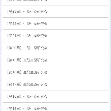
【第23回】生態生薬研究会
【第22回】生態生薬研究会
【第21回】生態生薬研究会
【第20回】生態生薬研究会
【第19回】生態生薬研究会
【第18回】生態生薬研究会
【第17回】生態生薬研究会
【第16回】生態生薬研究会
【第15回】生態生薬研究会