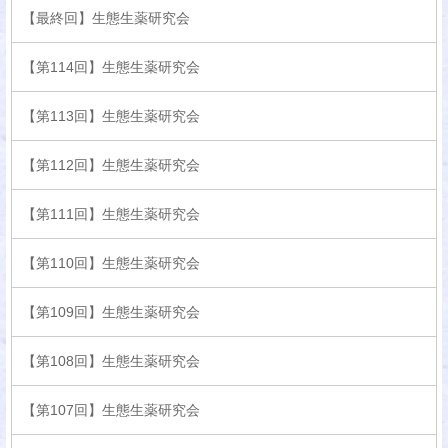
【最終回】生態生薬研究会
【第114回】生態生薬研究会
【第113回】生態生薬研究会
【第112回】生態生薬研究会
【第111回】生態生薬研究会
【第110回】生態生薬研究会
【第109回】生態生薬研究会
【第108回】生態生薬研究会
【第107回】生態生薬研究会