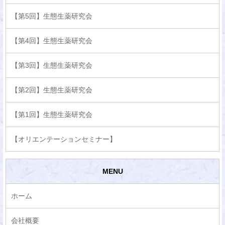
【第5回】生態生薬研究会
【第4回】生態生薬研究会
【第3回】生態生薬研究会
【第2回】生態生薬研究会
【第1回】生態生薬研究会
【オリエンテーションセミナー】
MENU
ホーム
会社概要