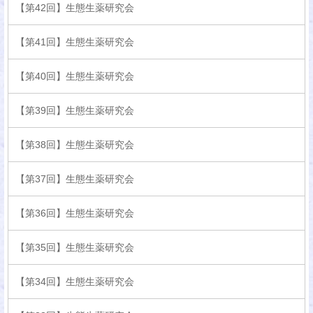
【第42回】生態生薬研究会
【第41回】生態生薬研究会
【第40回】生態生薬研究会
【第39回】生態生薬研究会
【第38回】生態生薬研究会
【第37回】生態生薬研究会
【第36回】生態生薬研究会
【第35回】生態生薬研究会
【第34回】生態生薬研究会