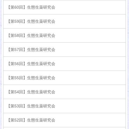
【第60回】生態生薬研究会
【第59回】生態生薬研究会
【第58回】生態生薬研究会
【第57回】生態生薬研究会
【第56回】生態生薬研究会
【第55回】生態生薬研究会
【第54回】生態生薬研究会
【第53回】生態生薬研究会
【第52回】生態生薬研究会