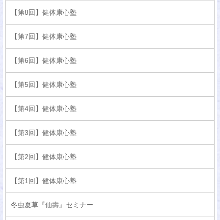
【第8回】健体康心塾
【第7回】健体康心塾
【第6回】健体康心塾
【第5回】健体康心塾
【第4回】健体康心塾
【第3回】健体康心塾
【第2回】健体康心塾
【第1回】健体康心塾
冬虫夏草『仙壽』セミナー