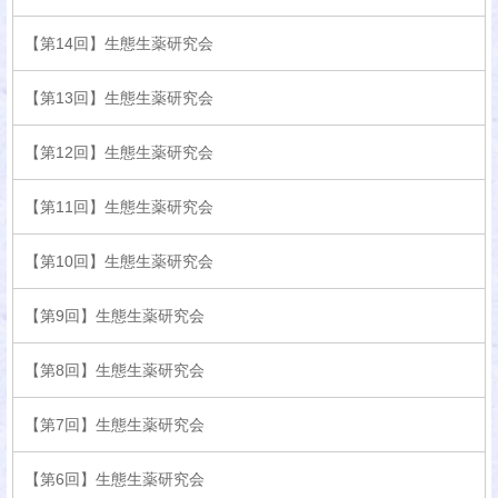
【第14回】生態生薬研究会
【第13回】生態生薬研究会
【第12回】生態生薬研究会
【第11回】生態生薬研究会
【第10回】生態生薬研究会
【第9回】生態生薬研究会
【第8回】生態生薬研究会
【第7回】生態生薬研究会
【第6回】生態生薬研究会