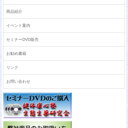
商品紹介
イベント案内
セミナーDVD販売
お勧め書籍
リンク
お問い合わせ