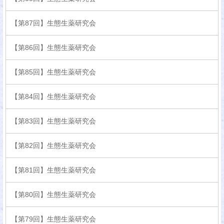
【第87回】生態生薬研究会
【第86回】生態生薬研究会
【第85回】生態生薬研究会
【第84回】生態生薬研究会
【第83回】生態生薬研究会
【第82回】生態生薬研究会
【第81回】生態生薬研究会
【第80回】生態生薬研究会
【第79回】生態生薬研究会