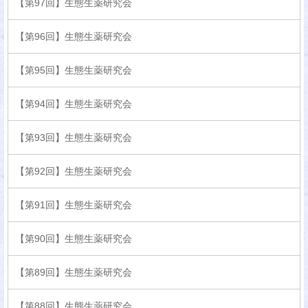
【第97回】生態生薬研究会
【第96回】生態生薬研究会
【第95回】生態生薬研究会
【第94回】生態生薬研究会
【第93回】生態生薬研究会
【第92回】生態生薬研究会
【第91回】生態生薬研究会
【第90回】生態生薬研究会
【第89回】生態生薬研究会
【第88回】生態生薬研究会