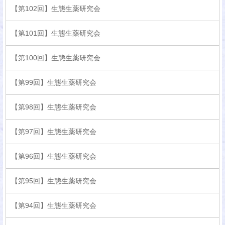
【第102回】生態生薬研究会
【第101回】生態生薬研究会
【第100回】生態生薬研究会
【第99回】生態生薬研究会
【第98回】生態生薬研究会
【第97回】生態生薬研究会
【第96回】生態生薬研究会
【第95回】生態生薬研究会
【第94回】生態生薬研究会