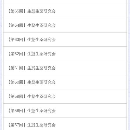
【第65回】生態生薬研究会
【第64回】生態生薬研究会
【第63回】生態生薬研究会
【第62回】生態生薬研究会
【第61回】生態生薬研究会
【第60回】生態生薬研究会
【第59回】生態生薬研究会
【第58回】生態生薬研究会
【第57回】生態生薬研究会