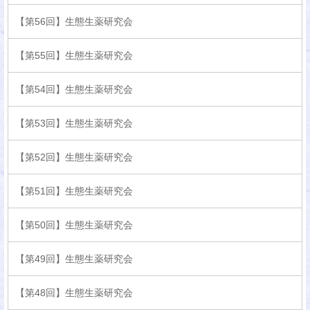
【第56回】生態生薬研究会
【第55回】生態生薬研究会
【第54回】生態生薬研究会
【第53回】生態生薬研究会
【第52回】生態生薬研究会
【第51回】生態生薬研究会
【第50回】生態生薬研究会
【第49回】生態生薬研究会
【第48回】生態生薬研究会