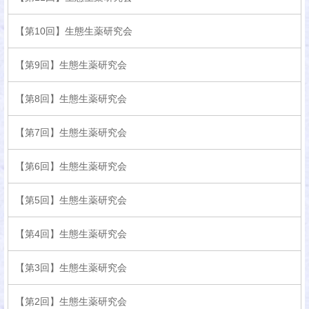
【第10回】生態生薬研究会
【第9回】生態生薬研究会
【第8回】生態生薬研究会
【第7回】生態生薬研究会
【第6回】生態生薬研究会
【第5回】生態生薬研究会
【第4回】生態生薬研究会
【第3回】生態生薬研究会
【第2回】生態生薬研究会