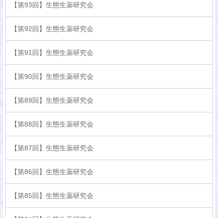
【第93回】生態生薬研究会
【第92回】生態生薬研究会
【第91回】生態生薬研究会
【第90回】生態生薬研究会
【第89回】生態生薬研究会
【第88回】生態生薬研究会
【第87回】生態生薬研究会
【第86回】生態生薬研究会
【第85回】生態生薬研究会