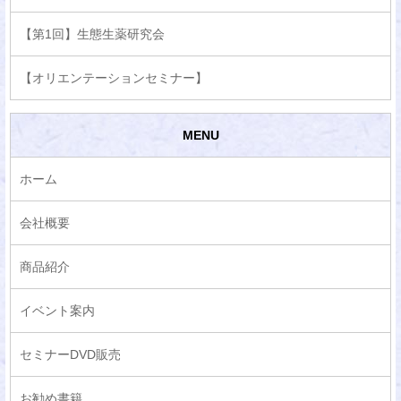
【第1回】生態生薬研究会
【オリエンテーションセミナー】
MENU
ホーム
会社概要
商品紹介
イベント案内
セミナーDVD販売
お勧め書籍