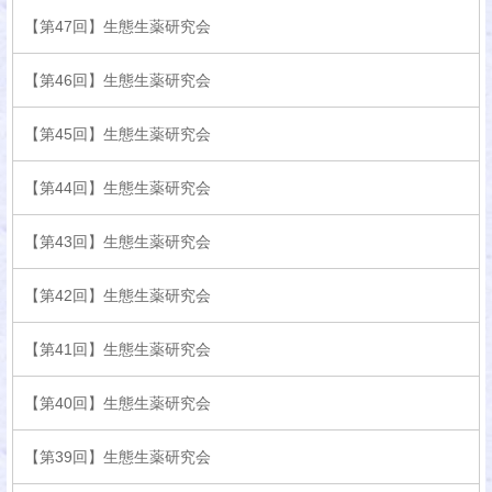
【第47回】生態生薬研究会
【第46回】生態生薬研究会
【第45回】生態生薬研究会
【第44回】生態生薬研究会
【第43回】生態生薬研究会
【第42回】生態生薬研究会
【第41回】生態生薬研究会
【第40回】生態生薬研究会
【第39回】生態生薬研究会