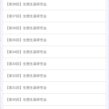
【第38回】生態生薬研究会
【第37回】生態生薬研究会
【第36回】生態生薬研究会
【第35回】生態生薬研究会
【第34回】生態生薬研究会
【第33回】生態生薬研究会
【第32回】生態生薬研究会
【第31回】生態生薬研究会
【第30回】生態生薬研究会