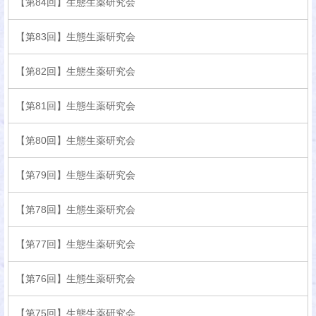
【第84回】生態生薬研究会
【第83回】生態生薬研究会
【第82回】生態生薬研究会
【第81回】生態生薬研究会
【第80回】生態生薬研究会
【第79回】生態生薬研究会
【第78回】生態生薬研究会
【第77回】生態生薬研究会
【第76回】生態生薬研究会
【第75回】生態生薬研究会