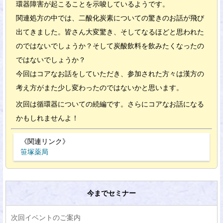
環器障害が起こることを示唆しているようです。
関連処方の中では、二酸化炭素についての驚きのお話が飛び
出てきました。皆さん大変驚き、そしてなるほどと思われた
のではないでしょうか？そして炭酸飲料を飲みたくなったの
ではないでしょうか？
今回はコアなお話をしていただき、参加された方々は漢方の
考え方がまた少し変わったのではないかと思います。
次回は循環器についての続編です。さらにコアなお話になる
かもしれませんよ！
《関連リンク》
笹塚薬局
今までセミナー
次回イベントのご案内