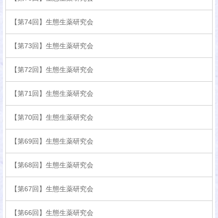
【第74回】生態生薬研究会
【第73回】生態生薬研究会
【第72回】生態生薬研究会
【第71回】生態生薬研究会
【第70回】生態生薬研究会
【第69回】生態生薬研究会
【第68回】生態生薬研究会
【第67回】生態生薬研究会
【第66回】生態生薬研究会