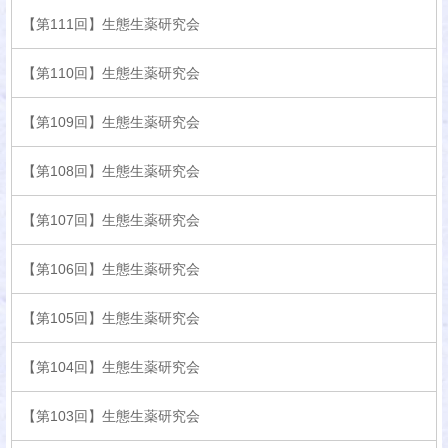
【第111回】生態生薬研究会
【第110回】生態生薬研究会
【第109回】生態生薬研究会
【第108回】生態生薬研究会
【第107回】生態生薬研究会
【第106回】生態生薬研究会
【第105回】生態生薬研究会
【第104回】生態生薬研究会
【第103回】生態生薬研究会