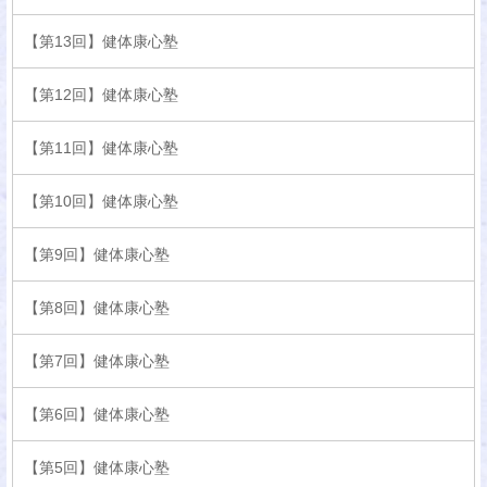
【第13回】健体康心塾
【第12回】健体康心塾
【第11回】健体康心塾
【第10回】健体康心塾
【第9回】健体康心塾
【第8回】健体康心塾
【第7回】健体康心塾
【第6回】健体康心塾
【第5回】健体康心塾