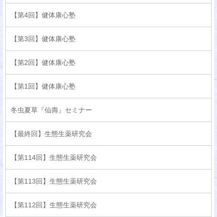
【第4回】健体康心塾
【第3回】健体康心塾
【第2回】健体康心塾
【第1回】健体康心塾
冬虫夏草『仙壽』セミナー
【最終回】生態生薬研究会
【第114回】生態生薬研究会
【第113回】生態生薬研究会
【第112回】生態生薬研究会