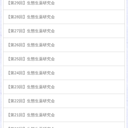
【第29回】生態生薬研究会
【第28回】生態生薬研究会
【第27回】生態生薬研究会
【第26回】生態生薬研究会
【第25回】生態生薬研究会
【第24回】生態生薬研究会
【第23回】生態生薬研究会
【第22回】生態生薬研究会
【第21回】生態生薬研究会