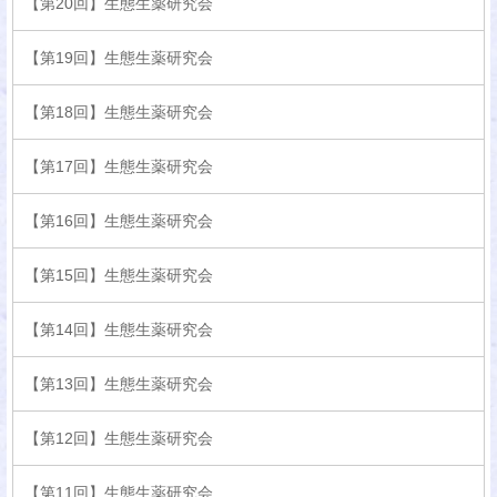
【第20回】生態生薬研究会
【第19回】生態生薬研究会
【第18回】生態生薬研究会
【第17回】生態生薬研究会
【第16回】生態生薬研究会
【第15回】生態生薬研究会
【第14回】生態生薬研究会
【第13回】生態生薬研究会
【第12回】生態生薬研究会
【第11回】生態生薬研究会