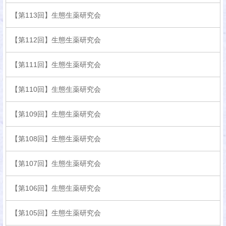
【第113回】生態生薬研究会
【第112回】生態生薬研究会
【第111回】生態生薬研究会
【第110回】生態生薬研究会
【第109回】生態生薬研究会
【第108回】生態生薬研究会
【第107回】生態生薬研究会
【第106回】生態生薬研究会
【第105回】生態生薬研究会