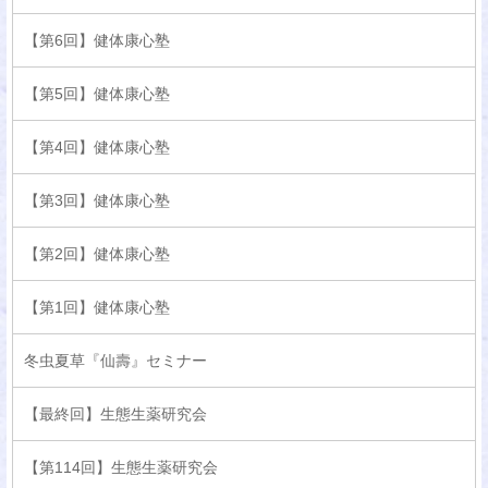
【第6回】健体康心塾
【第5回】健体康心塾
【第4回】健体康心塾
【第3回】健体康心塾
【第2回】健体康心塾
【第1回】健体康心塾
冬虫夏草『仙壽』セミナー
【最終回】生態生薬研究会
【第114回】生態生薬研究会