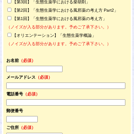
【第3回】「生態生薬学における柴胡剤」
【第2回】「生態生薬学における風邪薬の考え方 Part2」
【第1回】「生態生薬学における風邪薬の考え方」
（ノイズが入る部分があります。予めご了承下さい。）
【オリエンテーション】「生態生薬学概論」
（ノイズが入る部分があります。予めご了承下さい。）
お名前
（必須）
メールアドレス
（必須）
電話番号
（必須）
郵便番号
ご住所
（必須）