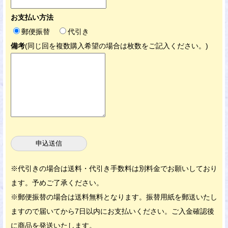
お支払い方法
郵便振替
代引き
備考
(同じ回を複数購入希望の場合は枚数をご記入ください。)
※代引きの場合は送料・代引き手数料は別料金でお願いしており
ます。予めご了承ください。
※郵便振替の場合は送料無料となります。振替用紙を郵送いたし
ますので届いてから7日以内にお支払いください。ご入金確認後
に商品を発送いたします。