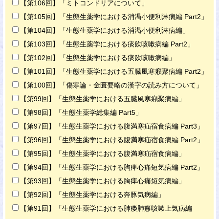
【第106回】「ミトコンドリアについて」
【第105回】「生態生薬学における消渇小便利淋病編 Part2」
【第104回】「生態生薬学における消渇小便利淋病編」
【第103回】「生態生薬学における痰飲咳嗽病編 Part2」
【第102回】「生態生薬学における痰飲咳嗽病編」
【第101回】「生態生薬学における五臓風寒癪聚病編 Part2」
【第100回】「傷寒論・金匱要略の漢字の読み方について」
【第99回】「生態生薬学における五臓風寒癪聚病編」
【第98回】「生態生薬学総集編 Part5」
【第97回】「生態生薬学における腹満寒疝宿食病編 Part3」
【第96回】「生態生薬学における腹満寒疝宿食病編 Part2」
【第95回】「生態生薬学における腹満寒疝宿食病編」
【第94回】「生態生薬学における胸痺心痛短気病編 Part2」
【第93回】「生態生薬学における胸痺心痛短気病編」
【第92回】「生態生薬学における奔豚気病編」
【第91回】「生態生薬学における肺痿肺癰咳嗽上気病編