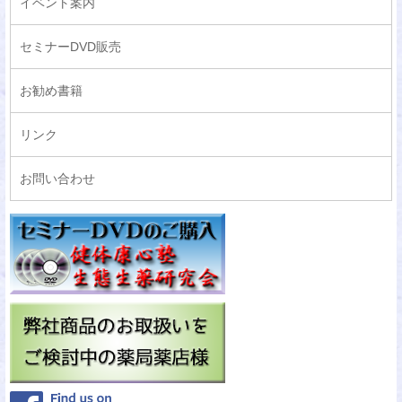
イベント案内
セミナーDVD販売
お勧め書籍
リンク
お問い合わせ