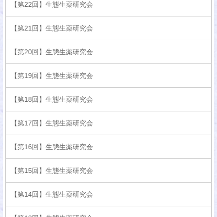
【第22回】生態生薬研究会
【第21回】生態生薬研究会
【第20回】生態生薬研究会
【第19回】生態生薬研究会
【第18回】生態生薬研究会
【第17回】生態生薬研究会
【第16回】生態生薬研究会
【第15回】生態生薬研究会
【第14回】生態生薬研究会