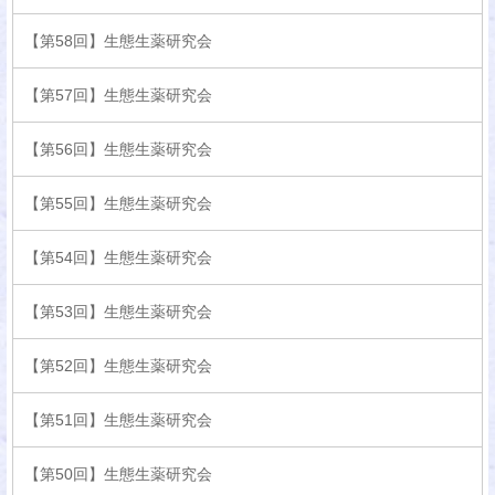
【第58回】生態生薬研究会
【第57回】生態生薬研究会
【第56回】生態生薬研究会
【第55回】生態生薬研究会
【第54回】生態生薬研究会
【第53回】生態生薬研究会
【第52回】生態生薬研究会
【第51回】生態生薬研究会
【第50回】生態生薬研究会