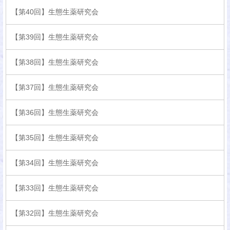
【第40回】生態生薬研究会
【第39回】生態生薬研究会
【第38回】生態生薬研究会
【第37回】生態生薬研究会
【第36回】生態生薬研究会
【第35回】生態生薬研究会
【第34回】生態生薬研究会
【第33回】生態生薬研究会
【第32回】生態生薬研究会