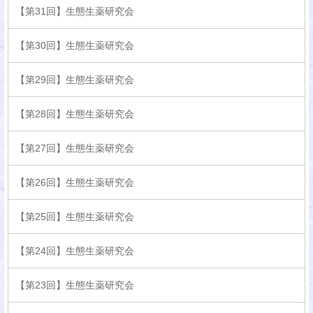
【第31回】生態生薬研究会
【第30回】生態生薬研究会
【第29回】生態生薬研究会
【第28回】生態生薬研究会
【第27回】生態生薬研究会
【第26回】生態生薬研究会
【第25回】生態生薬研究会
【第24回】生態生薬研究会
【第23回】生態生薬研究会