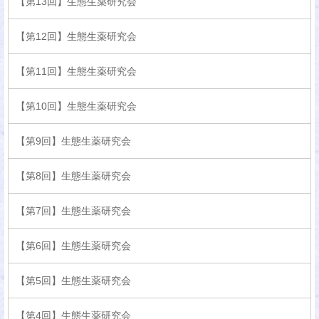
【第13回】生態生薬研究会
【第12回】生態生薬研究会
【第11回】生態生薬研究会
【第10回】生態生薬研究会
【第9回】生態生薬研究会
【第8回】生態生薬研究会
【第7回】生態生薬研究会
【第6回】生態生薬研究会
【第5回】生態生薬研究会
【第4回】生態生薬研究会