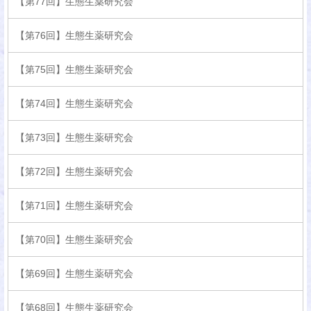
【第77回】生態生薬研究会
【第76回】生態生薬研究会
【第75回】生態生薬研究会
【第74回】生態生薬研究会
【第73回】生態生薬研究会
【第72回】生態生薬研究会
【第71回】生態生薬研究会
【第70回】生態生薬研究会
【第69回】生態生薬研究会
【第68回】生態生薬研究会