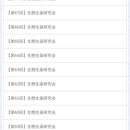
【第67回】生態生薬研究会
【第66回】生態生薬研究会
【第65回】生態生薬研究会
【第64回】生態生薬研究会
【第63回】生態生薬研究会
【第62回】生態生薬研究会
【第61回】生態生薬研究会
【第60回】生態生薬研究会
【第59回】生態生薬研究会