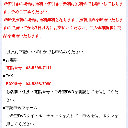
※代引きの場合は送料・代引き手数料は別料金でお願いしておりま
す。予めご了承ください。
※郵便振替の場合は送料無料となります。振替用紙を郵送いたしま
すので届いてから7日以内にお支払いください。ご入金確認後に商
品を発送いたします。
ご注文は下記のいずれかでお申込みください。
■お電話
電話番号 03-5298-7111
■FAX
FAX番号 03-5298-7080
お名前・住所・電話番号・ご希望DVD
を明記して送信してくだ
さい。
■下記申込フォーム
ご希望DVDタイトルにチェックを入れて「申込送信」ボタンを
押してください。