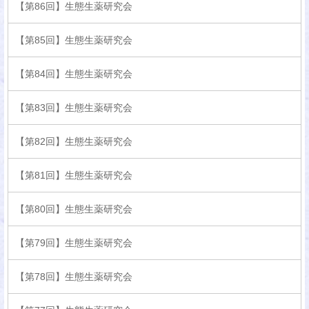
【第86回】生態生薬研究会
【第85回】生態生薬研究会
【第84回】生態生薬研究会
【第83回】生態生薬研究会
【第82回】生態生薬研究会
【第81回】生態生薬研究会
【第80回】生態生薬研究会
【第79回】生態生薬研究会
【第78回】生態生薬研究会