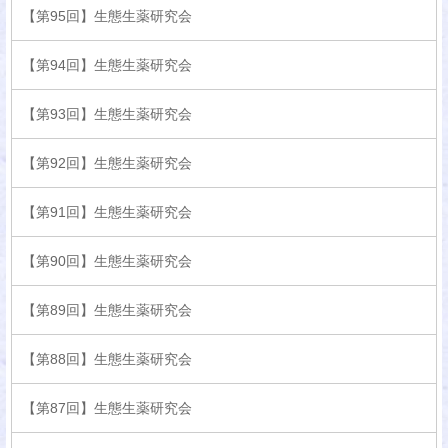
【第95回】生態生薬研究会
【第94回】生態生薬研究会
【第93回】生態生薬研究会
【第92回】生態生薬研究会
【第91回】生態生薬研究会
【第90回】生態生薬研究会
【第89回】生態生薬研究会
【第88回】生態生薬研究会
【第87回】生態生薬研究会