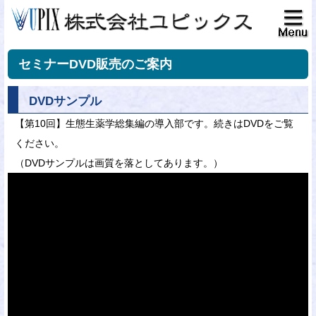
セミナーDVD販売のご案内
DVDサンプル
【第10回】生態生薬学総集編の導入部です。続きはDVDをご覧
ください。
（DVDサンプルは画質を落としてあります。）