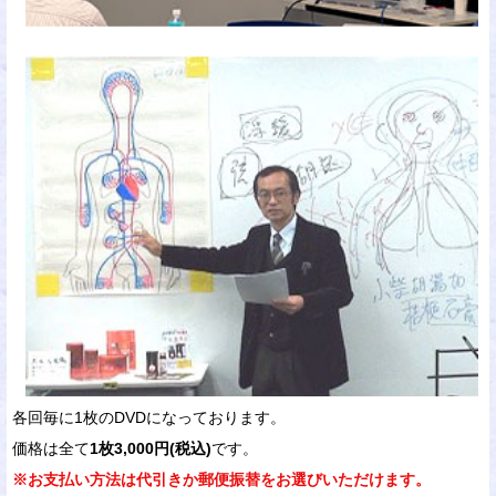
各回毎に1枚のDVDになっております。
価格は全て
1枚3,000円(税込)
です。
※お支払い方法は代引きか郵便振替をお選びいただけます。