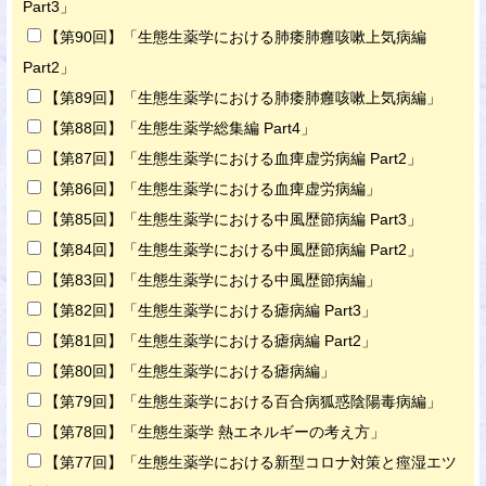
Part3」
【第90回】「生態生薬学における肺痿肺癰咳嗽上気病編
Part2」
【第89回】「生態生薬学における肺痿肺癰咳嗽上気病編」
【第88回】「生態生薬学総集編 Part4」
【第87回】「生態生薬学における血痺虚労病編 Part2」
【第86回】「生態生薬学における血痺虚労病編」
【第85回】「生態生薬学における中風歴節病編 Part3」
【第84回】「生態生薬学における中風歴節病編 Part2」
【第83回】「生態生薬学における中風歴節病編」
【第82回】「生態生薬学における瘧病編 Part3」
【第81回】「生態生薬学における瘧病編 Part2」
【第80回】「生態生薬学における瘧病編」
【第79回】「生態生薬学における百合病狐惑陰陽毒病編」
【第78回】「生態生薬学 熱エネルギーの考え方」
【第77回】「生態生薬学における新型コロナ対策と痙湿エツ