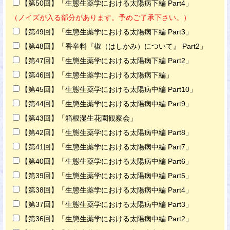
【第50回】「生態生薬学における太陽病下編 Part4」
（ノイズが入る部分があります。予めご了承下さい。）
【第49回】「生態生薬学における太陽病下編 Part3」
【第48回】「香辛料『椒（はしかみ）について』 Part2」
【第47回】「生態生薬学における太陽病下編 Part2」
【第46回】「生態生薬学における太陽病下編」
【第45回】「生態生薬学における太陽病中編 Part10」
【第44回】「生態生薬学における太陽病中編 Part9」
【第43回】「箱根湿生花園観察会」
【第42回】「生態生薬学における太陽病中編 Part8」
【第41回】「生態生薬学における太陽病中編 Part7」
【第40回】「生態生薬学における太陽病中編 Part6」
【第39回】「生態生薬学における太陽病中編 Part5」
【第38回】「生態生薬学における太陽病中編 Part4」
【第37回】「生態生薬学における太陽病中編 Part3」
【第36回】「生態生薬学における太陽病中編 Part2」