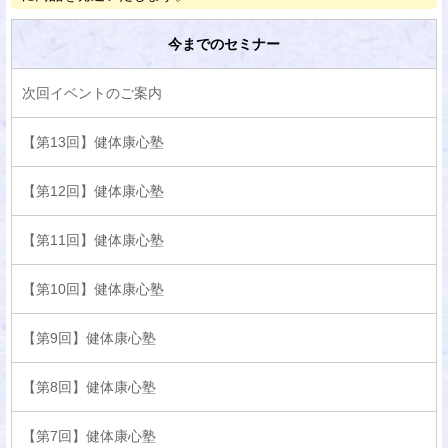
今までのセミナー
次回イベントのご案内
【第13回】健体康心塾
【第12回】健体康心塾
【第11回】健体康心塾
【第10回】健体康心塾
【第9回】健体康心塾
【第8回】健体康心塾
【第7回】健体康心塾