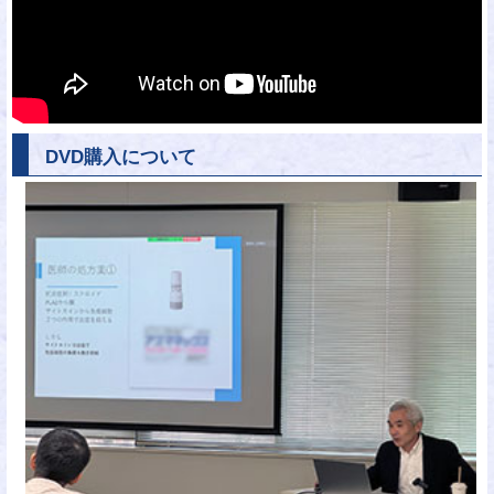
DVD購入について