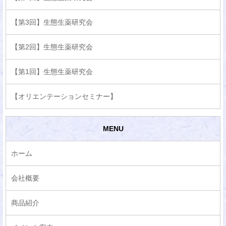
【第3回】生態生薬研究会
【第2回】生態生薬研究会
【第1回】生態生薬研究会
【オリエンテーションセミナー】
MENU
ホーム
会社概要
商品紹介