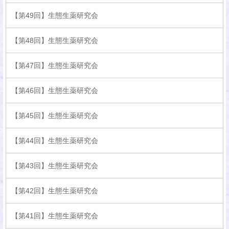
【第49回】生態生薬研究会
【第48回】生態生薬研究会
【第47回】生態生薬研究会
【第46回】生態生薬研究会
【第45回】生態生薬研究会
【第44回】生態生薬研究会
【第43回】生態生薬研究会
【第42回】生態生薬研究会
【第41回】生態生薬研究会