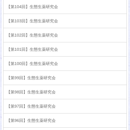
【第104回】生態生薬研究会
【第103回】生態生薬研究会
【第102回】生態生薬研究会
【第101回】生態生薬研究会
【第100回】生態生薬研究会
【第99回】生態生薬研究会
【第98回】生態生薬研究会
【第97回】生態生薬研究会
【第96回】生態生薬研究会