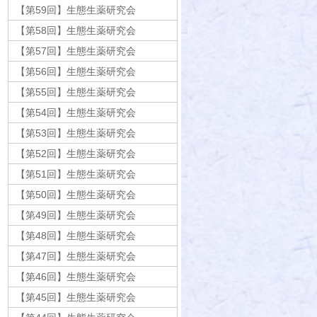
【第59回】生態生薬研究会
【第58回】生態生薬研究会
【第57回】生態生薬研究会
【第56回】生態生薬研究会
【第55回】生態生薬研究会
【第54回】生態生薬研究会
【第53回】生態生薬研究会
【第52回】生態生薬研究会
【第51回】生態生薬研究会
【第50回】生態生薬研究会
【第49回】生態生薬研究会
【第48回】生態生薬研究会
【第47回】生態生薬研究会
【第46回】生態生薬研究会
【第45回】生態生薬研究会