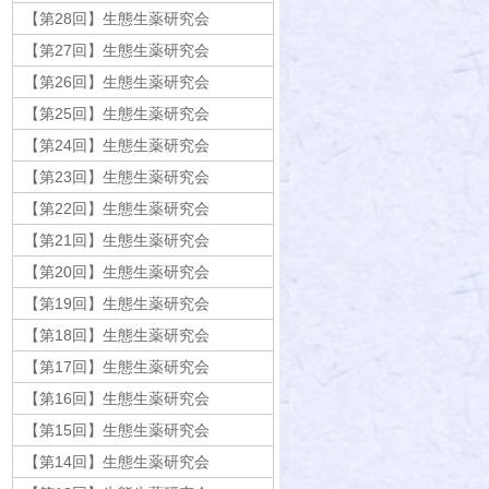
【第28回】生態生薬研究会
【第27回】生態生薬研究会
【第26回】生態生薬研究会
【第25回】生態生薬研究会
【第24回】生態生薬研究会
【第23回】生態生薬研究会
【第22回】生態生薬研究会
【第21回】生態生薬研究会
【第20回】生態生薬研究会
【第19回】生態生薬研究会
【第18回】生態生薬研究会
【第17回】生態生薬研究会
【第16回】生態生薬研究会
【第15回】生態生薬研究会
【第14回】生態生薬研究会