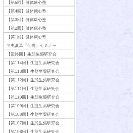
【第5回】健体康心塾
【第4回】健体康心塾
【第3回】健体康心塾
【第2回】健体康心塾
【第1回】健体康心塾
冬虫夏草『仙壽』セミナー
【最終回】生態生薬研究会
【第114回】生態生薬研究会
【第113回】生態生薬研究会
【第112回】生態生薬研究会
【第111回】生態生薬研究会
【第110回】生態生薬研究会
【第109回】生態生薬研究会
【第108回】生態生薬研究会
【第107回】生態生薬研究会
【第106回】生態生薬研究会