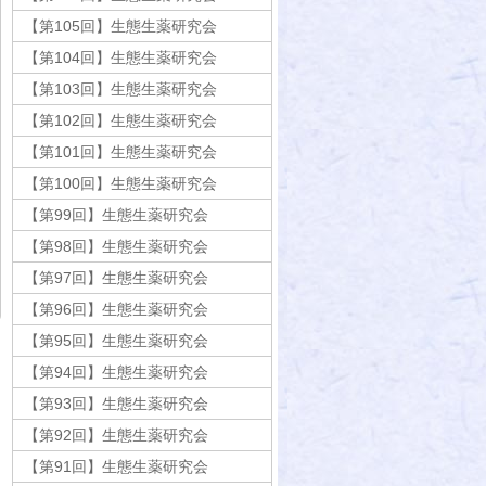
【第105回】生態生薬研究会
【第104回】生態生薬研究会
【第103回】生態生薬研究会
【第102回】生態生薬研究会
【第101回】生態生薬研究会
【第100回】生態生薬研究会
【第99回】生態生薬研究会
【第98回】生態生薬研究会
【第97回】生態生薬研究会
【第96回】生態生薬研究会
【第95回】生態生薬研究会
【第94回】生態生薬研究会
【第93回】生態生薬研究会
【第92回】生態生薬研究会
【第91回】生態生薬研究会