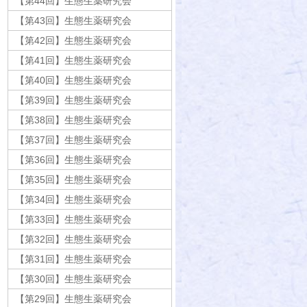
【第44回】生態生薬研究会
【第43回】生態生薬研究会
【第42回】生態生薬研究会
【第41回】生態生薬研究会
【第40回】生態生薬研究会
【第39回】生態生薬研究会
【第38回】生態生薬研究会
【第37回】生態生薬研究会
【第36回】生態生薬研究会
【第35回】生態生薬研究会
【第34回】生態生薬研究会
【第33回】生態生薬研究会
【第32回】生態生薬研究会
【第31回】生態生薬研究会
【第30回】生態生薬研究会
【第29回】生態生薬研究会