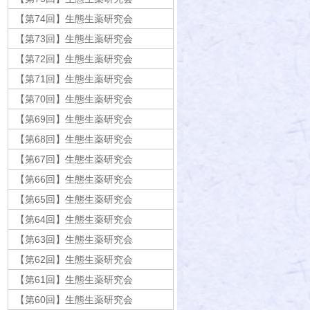
【第74回】生態生薬研究会
【第73回】生態生薬研究会
【第72回】生態生薬研究会
【第71回】生態生薬研究会
【第70回】生態生薬研究会
【第69回】生態生薬研究会
【第68回】生態生薬研究会
【第67回】生態生薬研究会
【第66回】生態生薬研究会
【第65回】生態生薬研究会
【第64回】生態生薬研究会
【第63回】生態生薬研究会
【第62回】生態生薬研究会
【第61回】生態生薬研究会
【第60回】生態生薬研究会