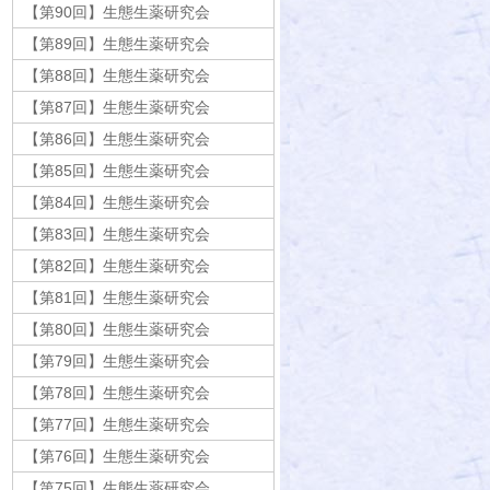
【第90回】生態生薬研究会
【第89回】生態生薬研究会
【第88回】生態生薬研究会
【第87回】生態生薬研究会
【第86回】生態生薬研究会
【第85回】生態生薬研究会
【第84回】生態生薬研究会
【第83回】生態生薬研究会
【第82回】生態生薬研究会
【第81回】生態生薬研究会
【第80回】生態生薬研究会
【第79回】生態生薬研究会
【第78回】生態生薬研究会
【第77回】生態生薬研究会
【第76回】生態生薬研究会
【第75回】生態生薬研究会