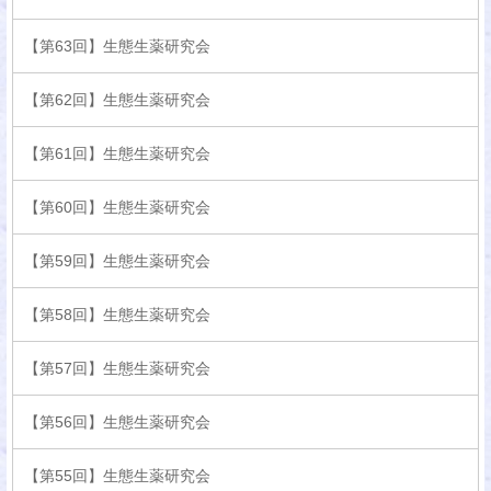
【第63回】生態生薬研究会
【第62回】生態生薬研究会
【第61回】生態生薬研究会
【第60回】生態生薬研究会
【第59回】生態生薬研究会
【第58回】生態生薬研究会
【第57回】生態生薬研究会
【第56回】生態生薬研究会
【第55回】生態生薬研究会