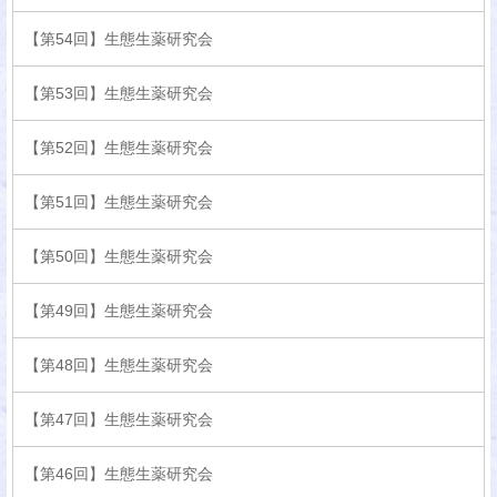
【第54回】生態生薬研究会
【第53回】生態生薬研究会
【第52回】生態生薬研究会
【第51回】生態生薬研究会
【第50回】生態生薬研究会
【第49回】生態生薬研究会
【第48回】生態生薬研究会
【第47回】生態生薬研究会
【第46回】生態生薬研究会