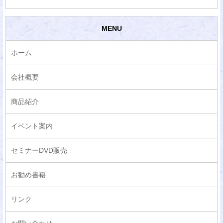
MENU
ホーム
会社概要
商品紹介
イベント案内
セミナーDVD販売
お勧め書籍
リンク