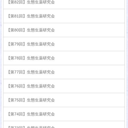
【第82回】生態生薬研究会
【第81回】生態生薬研究会
【第80回】生態生薬研究会
【第79回】生態生薬研究会
【第78回】生態生薬研究会
【第77回】生態生薬研究会
【第76回】生態生薬研究会
【第75回】生態生薬研究会
【第74回】生態生薬研究会