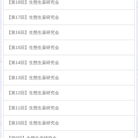
【第18回】生態生薬研究会
【第17回】生態生薬研究会
【第16回】生態生薬研究会
【第15回】生態生薬研究会
【第14回】生態生薬研究会
【第13回】生態生薬研究会
【第12回】生態生薬研究会
【第11回】生態生薬研究会
【第10回】生態生薬研究会