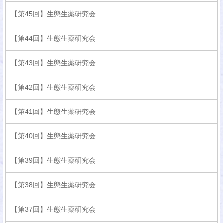
【第45回】生態生薬研究会
【第44回】生態生薬研究会
【第43回】生態生薬研究会
【第42回】生態生薬研究会
【第41回】生態生薬研究会
【第40回】生態生薬研究会
【第39回】生態生薬研究会
【第38回】生態生薬研究会
【第37回】生態生薬研究会