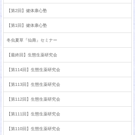
【第2回】健体康心塾
【第1回】健体康心塾
冬虫夏草『仙壽』セミナー
【最終回】生態生薬研究会
【第114回】生態生薬研究会
【第113回】生態生薬研究会
【第112回】生態生薬研究会
【第111回】生態生薬研究会
【第110回】生態生薬研究会