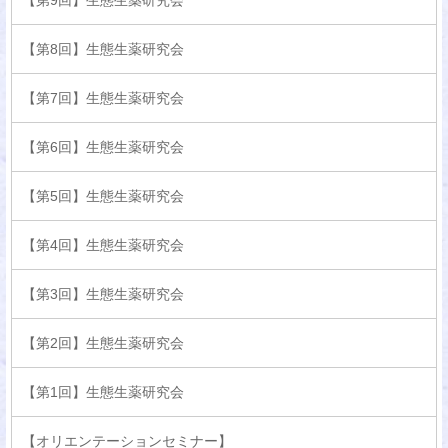
【第9回】生態生薬研究会
【第8回】生態生薬研究会
【第7回】生態生薬研究会
【第6回】生態生薬研究会
【第5回】生態生薬研究会
【第4回】生態生薬研究会
【第3回】生態生薬研究会
【第2回】生態生薬研究会
【第1回】生態生薬研究会
【オリエンテーションセミナー】