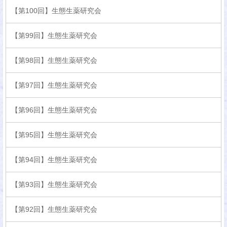
【第100回】生態生薬研究会
【第99回】生態生薬研究会
【第98回】生態生薬研究会
【第97回】生態生薬研究会
【第96回】生態生薬研究会
【第95回】生態生薬研究会
【第94回】生態生薬研究会
【第93回】生態生薬研究会
【第92回】生態生薬研究会