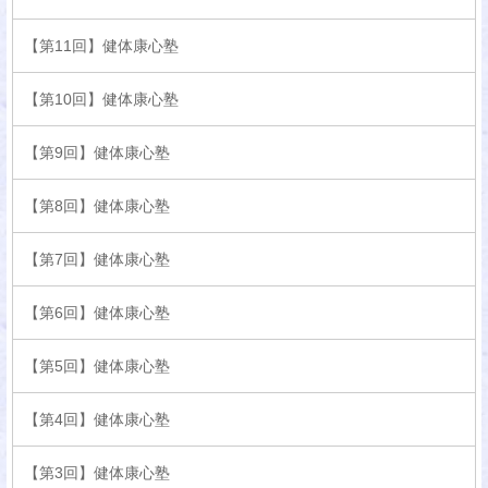
【第11回】健体康心塾
【第10回】健体康心塾
【第9回】健体康心塾
【第8回】健体康心塾
【第7回】健体康心塾
【第6回】健体康心塾
【第5回】健体康心塾
【第4回】健体康心塾
【第3回】健体康心塾