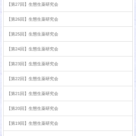
【第27回】生態生薬研究会
【第26回】生態生薬研究会
【第25回】生態生薬研究会
【第24回】生態生薬研究会
【第23回】生態生薬研究会
【第22回】生態生薬研究会
【第21回】生態生薬研究会
【第20回】生態生薬研究会
【第19回】生態生薬研究会