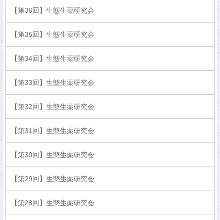
【第36回】生態生薬研究会
【第35回】生態生薬研究会
【第34回】生態生薬研究会
【第33回】生態生薬研究会
【第32回】生態生薬研究会
【第31回】生態生薬研究会
【第30回】生態生薬研究会
【第29回】生態生薬研究会
【第28回】生態生薬研究会