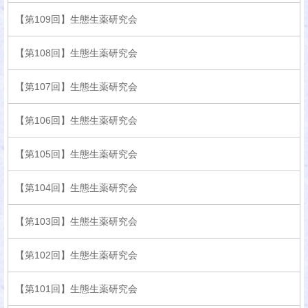
【第109回】生態生薬研究会
【第108回】生態生薬研究会
【第107回】生態生薬研究会
【第106回】生態生薬研究会
【第105回】生態生薬研究会
【第104回】生態生薬研究会
【第103回】生態生薬研究会
【第102回】生態生薬研究会
【第101回】生態生薬研究会