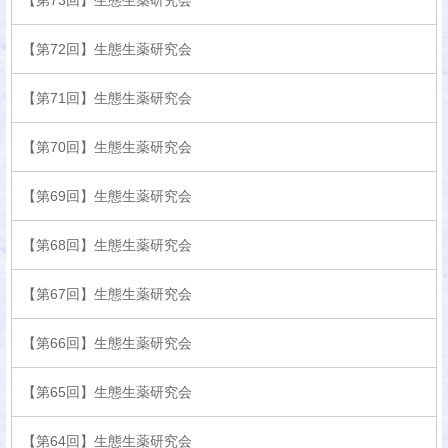
【第73回】生態生薬研究会
【第72回】生態生薬研究会
【第71回】生態生薬研究会
【第70回】生態生薬研究会
【第69回】生態生薬研究会
【第68回】生態生薬研究会
【第67回】生態生薬研究会
【第66回】生態生薬研究会
【第65回】生態生薬研究会
【第64回】生態生薬研究会