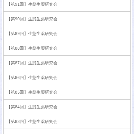
【第91回】生態生薬研究会
【第90回】生態生薬研究会
【第89回】生態生薬研究会
【第88回】生態生薬研究会
【第87回】生態生薬研究会
【第86回】生態生薬研究会
【第85回】生態生薬研究会
【第84回】生態生薬研究会
【第83回】生態生薬研究会