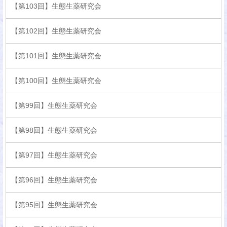
【第103回】生態生薬研究会
【第102回】生態生薬研究会
【第101回】生態生薬研究会
【第100回】生態生薬研究会
【第99回】生態生薬研究会
【第98回】生態生薬研究会
【第97回】生態生薬研究会
【第96回】生態生薬研究会
【第95回】生態生薬研究会