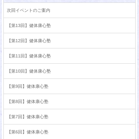
次回イベントのご案内
【第13回】健体康心塾
【第12回】健体康心塾
【第11回】健体康心塾
【第10回】健体康心塾
【第9回】健体康心塾
【第8回】健体康心塾
【第7回】健体康心塾
【第6回】健体康心塾