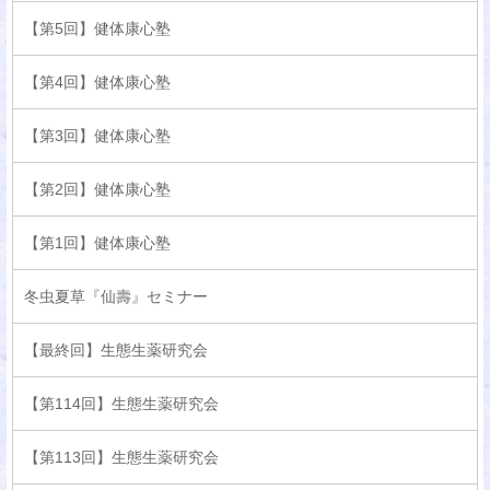
【第5回】健体康心塾
【第4回】健体康心塾
【第3回】健体康心塾
【第2回】健体康心塾
【第1回】健体康心塾
冬虫夏草『仙壽』セミナー
【最終回】生態生薬研究会
【第114回】生態生薬研究会
【第113回】生態生薬研究会