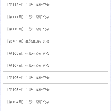
【第112回】生態生薬研究会
【第111回】生態生薬研究会
【第110回】生態生薬研究会
【第109回】生態生薬研究会
【第108回】生態生薬研究会
【第107回】生態生薬研究会
【第106回】生態生薬研究会
【第105回】生態生薬研究会
【第104回】生態生薬研究会