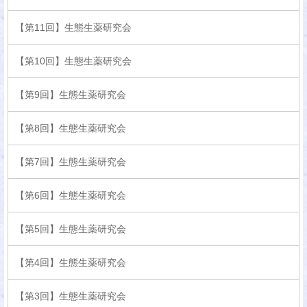
【第11回】生態生薬研究会
【第10回】生態生薬研究会
【第9回】生態生薬研究会
【第8回】生態生薬研究会
【第7回】生態生薬研究会
【第6回】生態生薬研究会
【第5回】生態生薬研究会
【第4回】生態生薬研究会
【第3回】生態生薬研究会