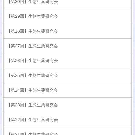
【第30回】生態生薬研究会
【第29回】生態生薬研究会
【第28回】生態生薬研究会
【第27回】生態生薬研究会
【第26回】生態生薬研究会
【第25回】生態生薬研究会
【第24回】生態生薬研究会
【第23回】生態生薬研究会
【第22回】生態生薬研究会
【第21回】生態生薬研究会