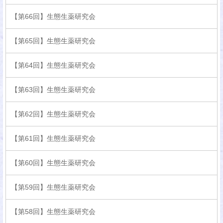
【第66回】生態生薬研究会
【第65回】生態生薬研究会
【第64回】生態生薬研究会
【第63回】生態生薬研究会
【第62回】生態生薬研究会
【第61回】生態生薬研究会
【第60回】生態生薬研究会
【第59回】生態生薬研究会
【第58回】生態生薬研究会