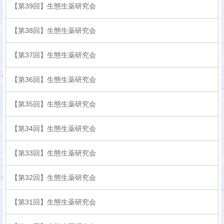
【第39回】生態生薬研究会
【第38回】生態生薬研究会
【第37回】生態生薬研究会
【第36回】生態生薬研究会
【第35回】生態生薬研究会
【第34回】生態生薬研究会
【第33回】生態生薬研究会
【第32回】生態生薬研究会
【第31回】生態生薬研究会