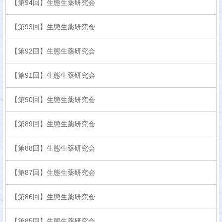
【第94回】生態生薬研究会
【第93回】生態生薬研究会
【第92回】生態生薬研究会
【第91回】生態生薬研究会
【第90回】生態生薬研究会
【第89回】生態生薬研究会
【第88回】生態生薬研究会
【第87回】生態生薬研究会
【第86回】生態生薬研究会
【第85回】生態生薬研究会