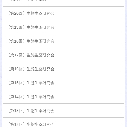
【第20回】生態生薬研究会
【第19回】生態生薬研究会
【第18回】生態生薬研究会
【第17回】生態生薬研究会
【第16回】生態生薬研究会
【第15回】生態生薬研究会
【第14回】生態生薬研究会
【第13回】生態生薬研究会
【第12回】生態生薬研究会