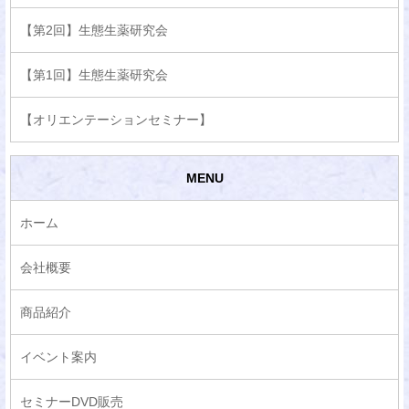
【第2回】生態生薬研究会
【第1回】生態生薬研究会
【オリエンテーションセミナー】
MENU
ホーム
会社概要
商品紹介
イベント案内
セミナーDVD販売