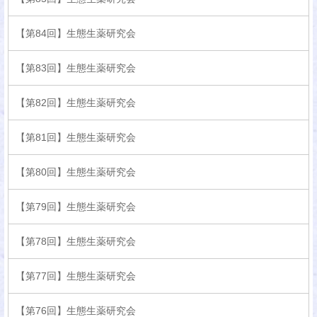
【第84回】生態生薬研究会
【第83回】生態生薬研究会
【第82回】生態生薬研究会
【第81回】生態生薬研究会
【第80回】生態生薬研究会
【第79回】生態生薬研究会
【第78回】生態生薬研究会
【第77回】生態生薬研究会
【第76回】生態生薬研究会