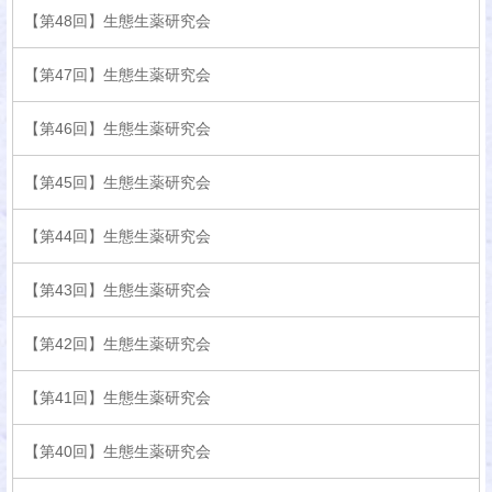
【第48回】生態生薬研究会
【第47回】生態生薬研究会
【第46回】生態生薬研究会
【第45回】生態生薬研究会
【第44回】生態生薬研究会
【第43回】生態生薬研究会
【第42回】生態生薬研究会
【第41回】生態生薬研究会
【第40回】生態生薬研究会