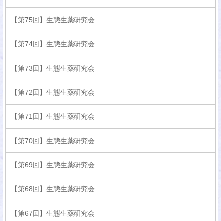
【第75回】生態生薬研究会
【第74回】生態生薬研究会
【第73回】生態生薬研究会
【第72回】生態生薬研究会
【第71回】生態生薬研究会
【第70回】生態生薬研究会
【第69回】生態生薬研究会
【第68回】生態生薬研究会
【第67回】生態生薬研究会