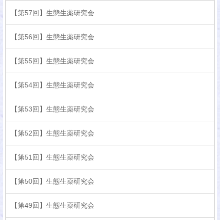
【第57回】生態生薬研究会
【第56回】生態生薬研究会
【第55回】生態生薬研究会
【第54回】生態生薬研究会
【第53回】生態生薬研究会
【第52回】生態生薬研究会
【第51回】生態生薬研究会
【第50回】生態生薬研究会
【第49回】生態生薬研究会