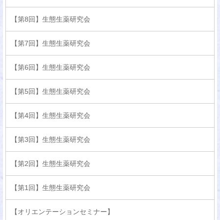
【第8回】生態生薬研究会
【第7回】生態生薬研究会
【第6回】生態生薬研究会
【第5回】生態生薬研究会
【第4回】生態生薬研究会
【第3回】生態生薬研究会
【第2回】生態生薬研究会
【第1回】生態生薬研究会
【オリエンテーションセミナー】