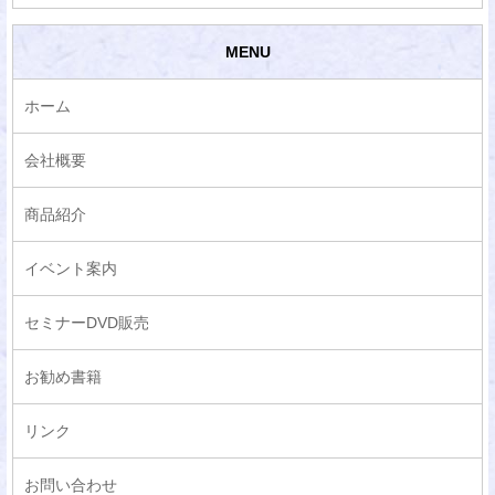
MENU
ホーム
会社概要
商品紹介
イベント案内
セミナーDVD販売
お勧め書籍
リンク
お問い合わせ