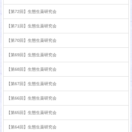
【第72回】生態生薬研究会
【第71回】生態生薬研究会
【第70回】生態生薬研究会
【第69回】生態生薬研究会
【第68回】生態生薬研究会
【第67回】生態生薬研究会
【第66回】生態生薬研究会
【第65回】生態生薬研究会
【第64回】生態生薬研究会