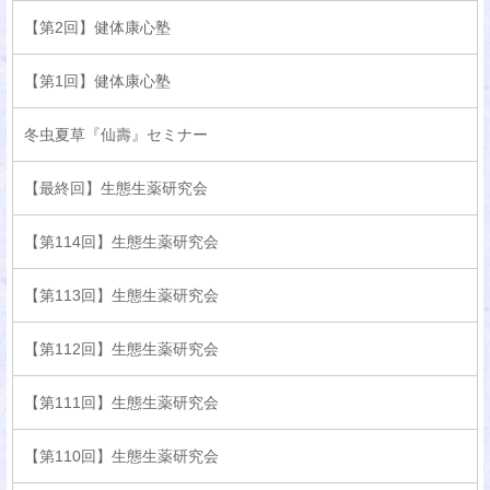
【第2回】健体康心塾
【第1回】健体康心塾
冬虫夏草『仙壽』セミナー
【最終回】生態生薬研究会
【第114回】生態生薬研究会
【第113回】生態生薬研究会
【第112回】生態生薬研究会
【第111回】生態生薬研究会
【第110回】生態生薬研究会