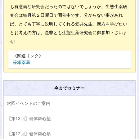
も有意義な研究会だったのではないでしょうか。生態生薬研
究会は毎月第２日曜日で開催中です。分からない事があれ
ば、とても丁寧に説明してくれる笠井先生。漢方を学びたい
とお考えの方は、是非とも生態生薬研究会に御参加下さいま
せ!
《関連リンク》
笹塚薬局
今までセミナー
次回イベントのご案内
【第13回】健体康心塾
【第12回】健体康心塾