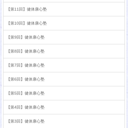
【第11回】健体康心塾
【第10回】健体康心塾
【第9回】健体康心塾
【第8回】健体康心塾
【第7回】健体康心塾
【第6回】健体康心塾
【第5回】健体康心塾
【第4回】健体康心塾
【第3回】健体康心塾