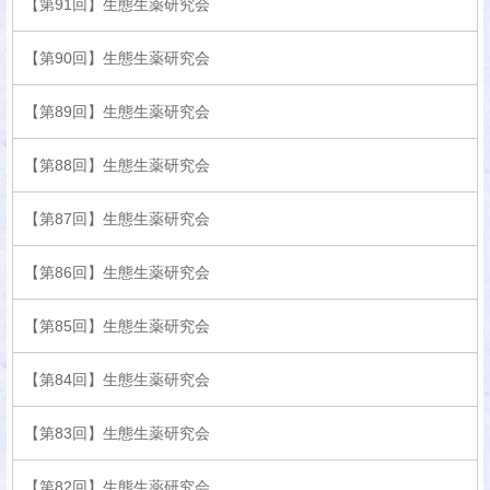
【第91回】生態生薬研究会
【第90回】生態生薬研究会
【第89回】生態生薬研究会
【第88回】生態生薬研究会
【第87回】生態生薬研究会
【第86回】生態生薬研究会
【第85回】生態生薬研究会
【第84回】生態生薬研究会
【第83回】生態生薬研究会
【第82回】生態生薬研究会