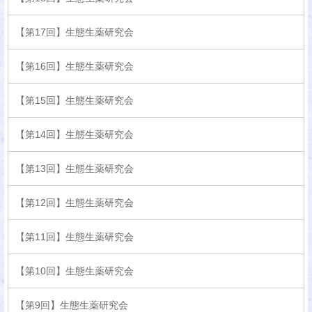
【第17回】生態生薬研究会
【第16回】生態生薬研究会
【第15回】生態生薬研究会
【第14回】生態生薬研究会
【第13回】生態生薬研究会
【第12回】生態生薬研究会
【第11回】生態生薬研究会
【第10回】生態生薬研究会
【第9回】生態生薬研究会