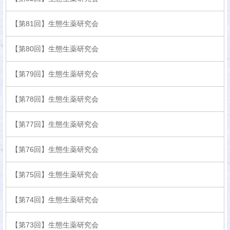
【第81回】生態生薬研究会
【第80回】生態生薬研究会
【第79回】生態生薬研究会
【第78回】生態生薬研究会
【第77回】生態生薬研究会
【第76回】生態生薬研究会
【第75回】生態生薬研究会
【第74回】生態生薬研究会
【第73回】生態生薬研究会