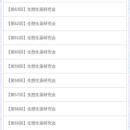
【第63回】生態生薬研究会
【第62回】生態生薬研究会
【第61回】生態生薬研究会
【第60回】生態生薬研究会
【第59回】生態生薬研究会
【第58回】生態生薬研究会
【第57回】生態生薬研究会
【第56回】生態生薬研究会
【第55回】生態生薬研究会