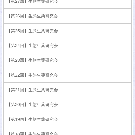
【第27回】生態生薬研究会
【第26回】生態生薬研究会
【第25回】生態生薬研究会
【第24回】生態生薬研究会
【第23回】生態生薬研究会
【第22回】生態生薬研究会
【第21回】生態生薬研究会
【第20回】生態生薬研究会
【第19回】生態生薬研究会
【第18回】生態生薬研究会