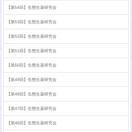
【第54回】生態生薬研究会
【第53回】生態生薬研究会
【第52回】生態生薬研究会
【第51回】生態生薬研究会
【第50回】生態生薬研究会
【第49回】生態生薬研究会
【第48回】生態生薬研究会
【第47回】生態生薬研究会
【第46回】生態生薬研究会