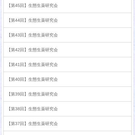
【第45回】生態生薬研究会
【第44回】生態生薬研究会
【第43回】生態生薬研究会
【第42回】生態生薬研究会
【第41回】生態生薬研究会
【第40回】生態生薬研究会
【第39回】生態生薬研究会
【第38回】生態生薬研究会
【第37回】生態生薬研究会