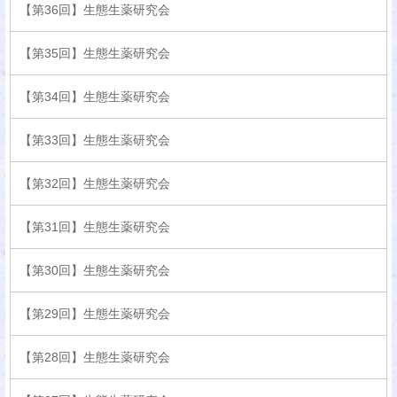
【第36回】生態生薬研究会
【第35回】生態生薬研究会
【第34回】生態生薬研究会
【第33回】生態生薬研究会
【第32回】生態生薬研究会
【第31回】生態生薬研究会
【第30回】生態生薬研究会
【第29回】生態生薬研究会
【第28回】生態生薬研究会