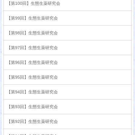
【第100回】生態生薬研究会
【第99回】生態生薬研究会
【第98回】生態生薬研究会
【第97回】生態生薬研究会
【第96回】生態生薬研究会
【第95回】生態生薬研究会
【第94回】生態生薬研究会
【第93回】生態生薬研究会
【第92回】生態生薬研究会