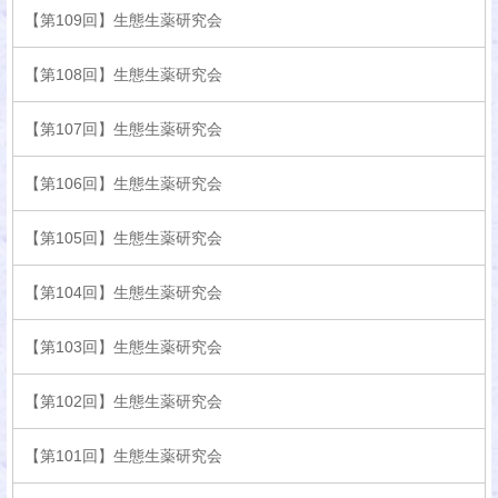
【第109回】生態生薬研究会
【第108回】生態生薬研究会
【第107回】生態生薬研究会
【第106回】生態生薬研究会
【第105回】生態生薬研究会
【第104回】生態生薬研究会
【第103回】生態生薬研究会
【第102回】生態生薬研究会
【第101回】生態生薬研究会