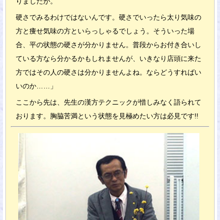
りましたが。
硬さでみるわけではないんです。硬さでいったら太り気味の
方と痩せ気味の方といらっしゃるでしょう。そういった場
合、平の状態の硬さが分かりません。普段からお付き合いし
ている方なら分かるかもしれませんが、いきなり店頭に来た
方ではその人の硬さは分かりませんよね。ならどうすればい
いのか……」
ここから先は、先生の漢方テクニックが惜しみなく語られて
おります。胸脇苦満という状態を見極めたい方は必見です!!